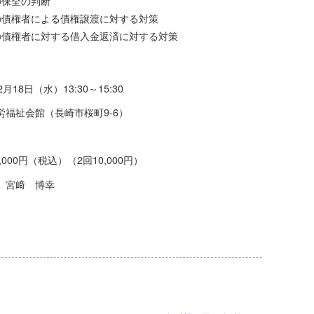
の保全の判断
の債権者による債権譲渡に対する対策
の債権者に対する借入金返済に対する対策
18日（水）13:30～15:30
福祉会館（長崎市桜町9-6）
,000円（税込）（2回10,000円）
宮﨑 博幸