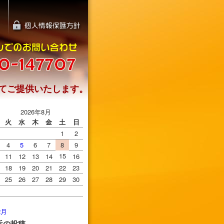
てご提供いたします。
2026年8月
火
水
木
金
土
日
1
2
4
5
6
7
8
9
15
11
12
13
14
16
18
19
20
21
22
23
25
26
27
28
29
30
2月
近の投稿